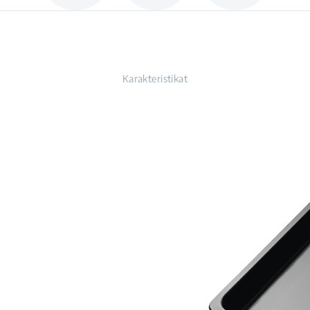
Karakteristikat