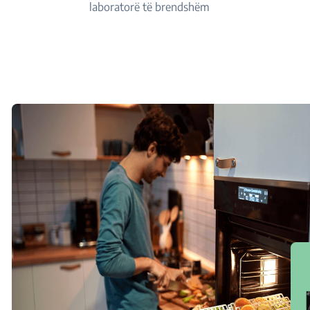
laboratorë të brendshëm