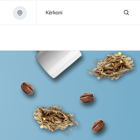
Kërkoni