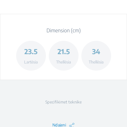
Dimension (cm)
23.5
21.5
34
Lartësia
Thellësia
Thellësia
Specifikimet teknike
Ndajeni