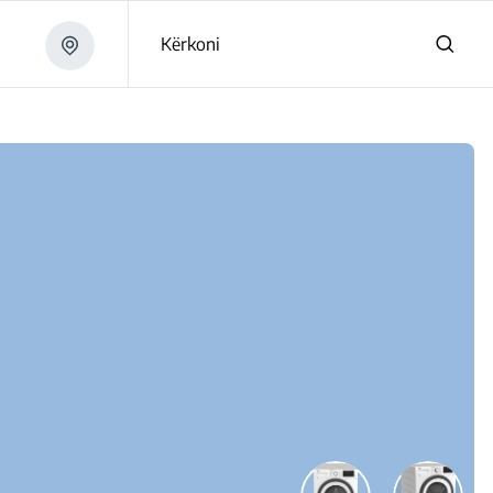
Kërkoni