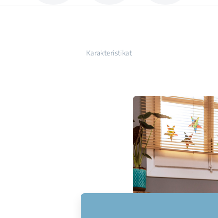
Karakteristikat