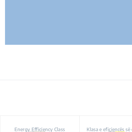
Energy Efficiency Class
Klasa e efiçiencës së