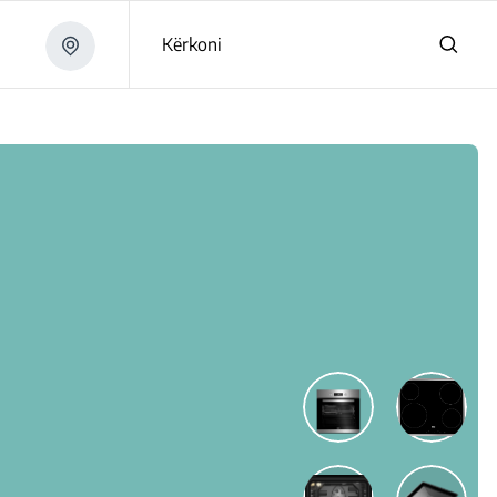
Kërkoni