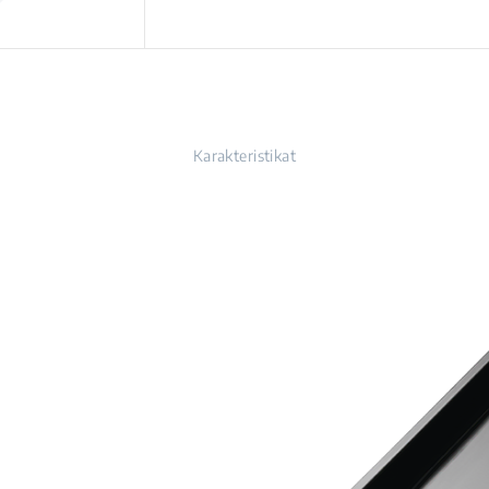
Karakteristikat