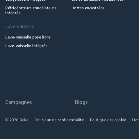
Réfrigérateurs congélateurs
Hottes encastrées
intégrés
Lave-vaisselle
Lave-vaisselle pose libre
Lave-vaisselle intégrés
Campagnes
Blogs
© 2026 Beko
Politique de confidentialité
Politique des cookie
Ho