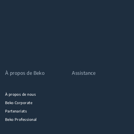
À propos de Beko
Assistance
À propos de nous
Beko Corporate
Partenariats
Beko Professional