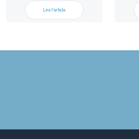
Lire l'article