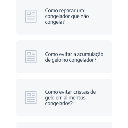
Como reparar um
congelador que não
congela?
Como evitar a acumulação
de gelo no congelador?
Como evitar cristais de
gelo em alimentos
congelados?