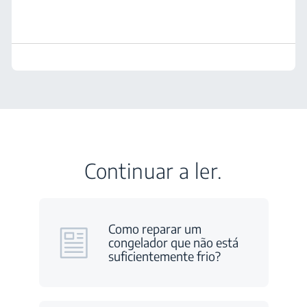
Continuar a ler.
Como reparar um
congelador que não está
suficientemente frio?