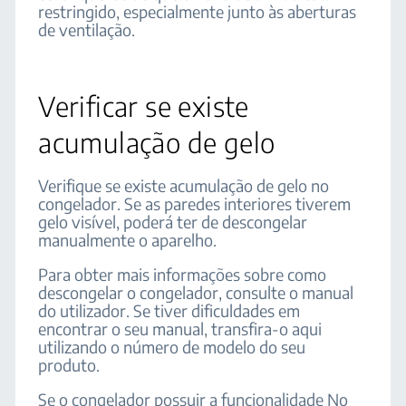
restringido, especialmente junto às aberturas
de ventilação.
Verificar se existe
acumulação de gelo
Verifique se existe acumulação de gelo no
congelador. Se as paredes interiores tiverem
gelo visível, poderá ter de descongelar
manualmente o aparelho.
Para obter mais informações sobre como
descongelar o congelador, consulte o manual
do utilizador. Se tiver dificuldades em
encontrar o seu manual, transfira-o aqui
utilizando o número de modelo do seu
produto.
Se o congelador possuir a funcionalidade No