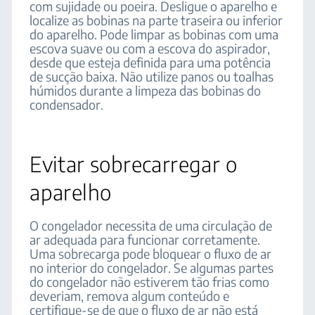
com sujidade ou poeira. Desligue o aparelho e
localize as bobinas na parte traseira ou inferior
do aparelho. Pode limpar as bobinas com uma
escova suave ou com a escova do aspirador,
desde que esteja definida para uma potência
de sucção baixa. Não utilize panos ou toalhas
húmidos durante a limpeza das bobinas do
condensador.
Evitar sobrecarregar o
aparelho
O congelador necessita de uma circulação de
ar adequada para funcionar corretamente.
Uma sobrecarga pode bloquear o fluxo de ar
no interior do congelador. Se algumas partes
do congelador não estiverem tão frias como
deveriam, remova algum conteúdo e
certifique-se de que o fluxo de ar não está