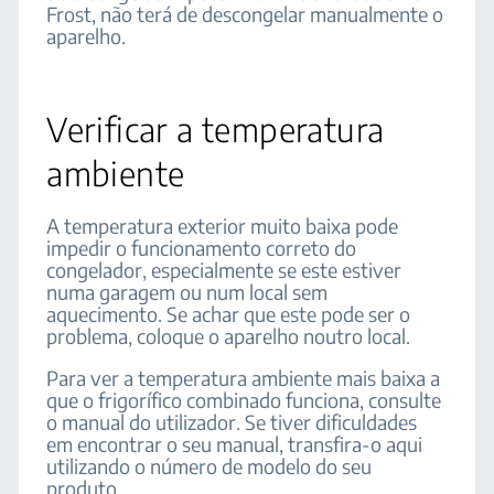
Frost, não terá de descongelar manualmente o
aparelho.
Verificar a temperatura
ambiente
A temperatura exterior muito baixa pode
impedir o funcionamento correto do
congelador, especialmente se este estiver
numa garagem ou num local sem
aquecimento. Se achar que este pode ser o
problema, coloque o aparelho noutro local.
Para ver a temperatura ambiente mais baixa a
que o frigorífico combinado funciona, consulte
o manual do utilizador. Se tiver dificuldades
em encontrar o seu manual, transfira-o aqui
utilizando o número de modelo do seu
produto.