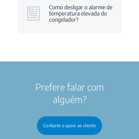
Como desligar o alarme de
temperatura elevada do
congelador?
Prefere falar com
alguém?
Contacte o apoio ao cliente