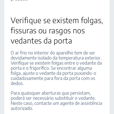
Verifique se existem folgas,
fissuras ou rasgos nos
vedantes da porta
O ar frio no interior do aparelho tem de ser
devidamente isolado da temperatura exterior.
Verifique se existem folgas entre o vedante da
porta e o frigorífico. Se encontrar alguma
folga, ajuste o vedante da porta puxando-o
cuidadosamente para fora da porta com os
dedos.
Para quaisquer aberturas que persistam,
poderá ser necessário substituir o vedante.
Neste caso, contacte um agente de assistência
autorizado.