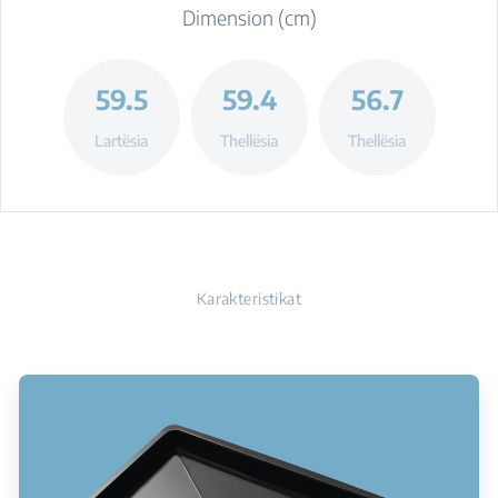
Dimension (cm)
59.5
59.4
56.7
Lartësia
Thellësia
Thellësia
Karakteristikat