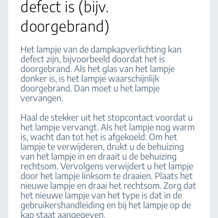
defect is (bijv.
doorgebrand)
Het lampje van de dampkapverlichting kan
defect zijn, bijvoorbeeld doordat het is
doorgebrand. Als het glas van het lampje
donker is, is het lampje waarschijnlijk
doorgebrand. Dan moet u het lampje
vervangen.
Haal de stekker uit het stopcontact voordat u
het lampje vervangt. Als het lampje nog warm
is, wacht dan tot het is afgekoeld. Om het
lampje te verwijderen, drukt u de behuizing
van het lampje in en draait u de behuizing
rechtsom. Vervolgens verwijdert u het lampje
door het lampje linksom te draaien. Plaats het
nieuwe lampje en draai het rechtsom. Zorg dat
het nieuwe lampje van het type is dat in de
gebruikershandleiding en bij het lampje op de
kap staat aangegeven.