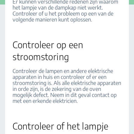
Er kunnen verschillende redenen zijn waarom
het lampje van de dampkap niet werkt.
Controleer of u het probleem op een van de
volgende manieren kunt oplossen.
Controleer op een
stroomstoring
Controleer de lampen en andere elektrische
apparaten in huis en controleer of er een
stroomstoring is. Als alle elektrische apparaten
in orde zijn, is de zekering van de oven
mogelijk defect. Neem in dit geval contact op
met een erkende elektricien.
Controleer of het lampje