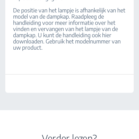
De positie van het lampje is afhankelijk van het
model van de dampkap. Raadpleeg de
handleiding voor meer informatie over het
vinden en vervangen van het lampje van de
dampkap. U kunt de handleiding ook hier
downloaden. Gebruik het modelnummer van
uw product.
Verder lezen?