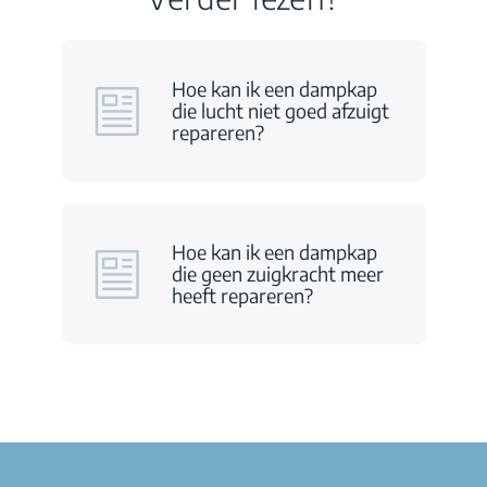
Hoe kan ik een dampkap
die lucht niet goed afzuigt
repareren?
Hoe kan ik een dampkap
die geen zuigkracht meer
heeft repareren?