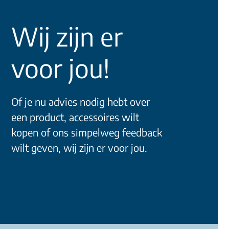
Wij zijn er
voor jou!
Of je nu advies nodig hebt over
een product, accessoires wilt
kopen of ons simpelweg feedback
wilt geven, wij zijn er voor jou.