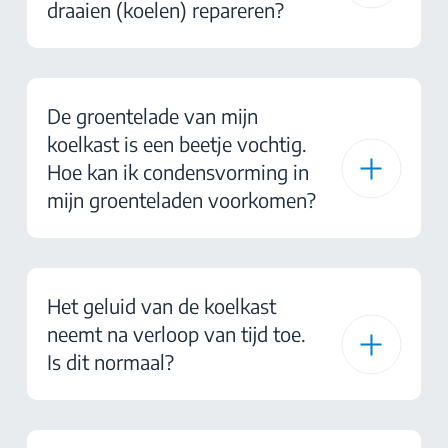
draaien (koelen) repareren?
De groentelade van mijn
koelkast is een beetje vochtig.
Hoe kan ik condensvorming in
mijn groenteladen voorkomen?
Het geluid van de koelkast
neemt na verloop van tijd toe.
Is dit normaal?