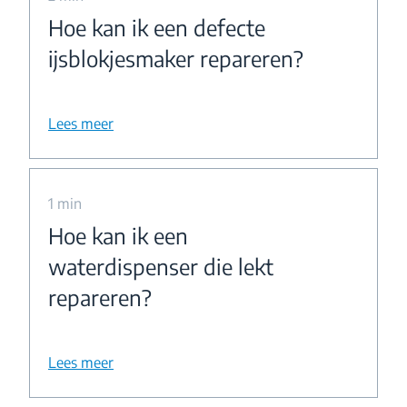
Hoe kan ik een defecte
ijsblokjesmaker repareren?
Lees meer
1 min
Hoe kan ik een
waterdispenser die lekt
repareren?
Lees meer