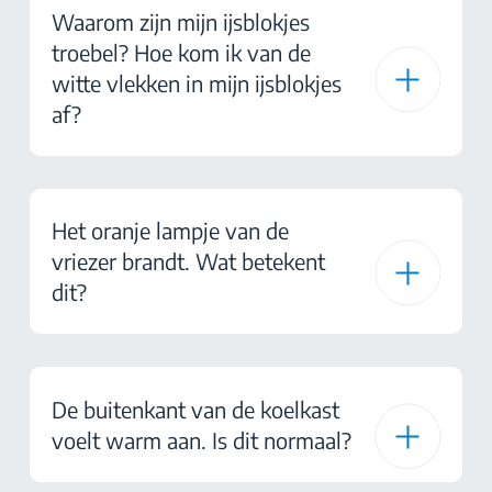
Waarom zijn mijn ijsblokjes
troebel? Hoe kom ik van de
witte vlekken in mijn ijsblokjes
af?
Het oranje lampje van de
vriezer brandt. Wat betekent
dit?
De buitenkant van de koelkast
voelt warm aan. Is dit normaal?