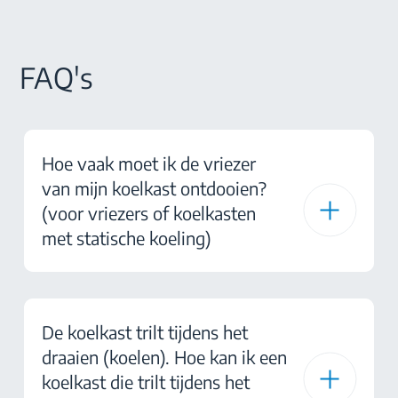
FAQ's
Hoe vaak moet ik de vriezer
van mijn koelkast ontdooien?
(voor vriezers of koelkasten
met statische koeling)
De koelkast trilt tijdens het
draaien (koelen). Hoe kan ik een
koelkast die trilt tijdens het