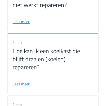
niet werkt repareren?
Lees meer
3 min
Hoe kan ik een koelkast die
blijft draaien (koelen)
repareren?
Lees meer
2 min