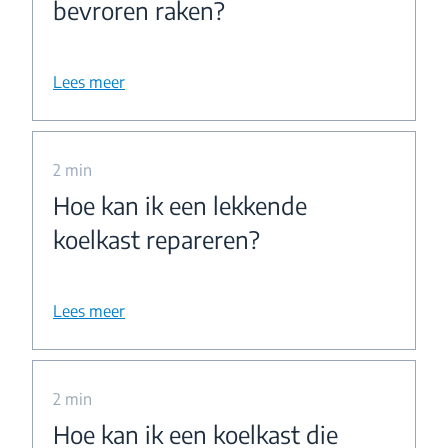
bevroren raken?
Lees meer
2 min
Hoe kan ik een lekkende
koelkast repareren?
Lees meer
2 min
Hoe kan ik een koelkast die