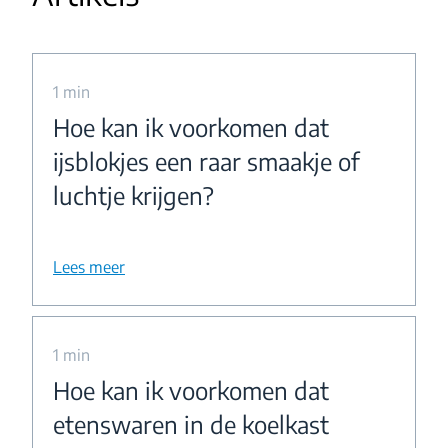
1 min
Hoe kan ik voorkomen dat
ijsblokjes een raar smaakje of
luchtje krijgen?
Lees meer
1 min
Hoe kan ik voorkomen dat
etenswaren in de koelkast