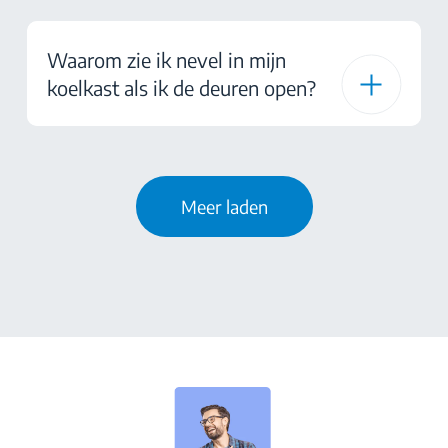
Waarom zie ik nevel in mijn
koelkast als ik de deuren open?
Meer laden