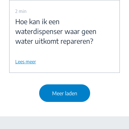
2 min
Hoe kan ik een
waterdispenser waar geen
water uitkomt repareren?
Lees meer
Meer laden