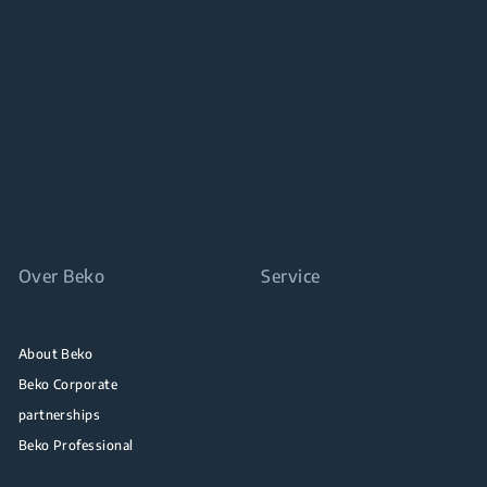
Over Beko
Service
About Beko
Beko Corporate
partnerships
Beko Professional