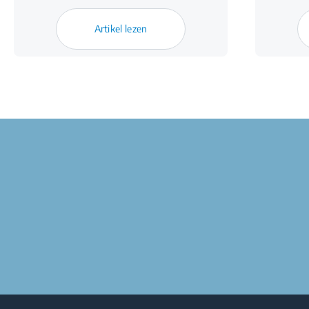
Artikel lezen