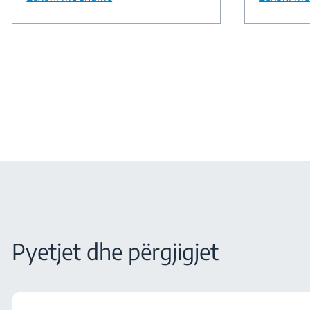
Pyetjet dhe përgjigjet