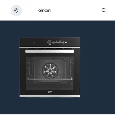
Kërkoni