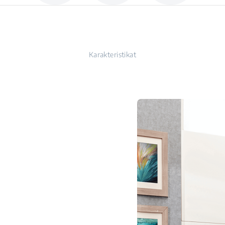
Karakteristikat