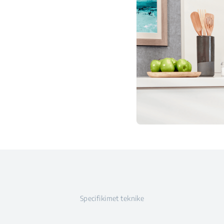
Specifikimet teknike