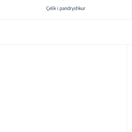
Çelik i pandryshkur