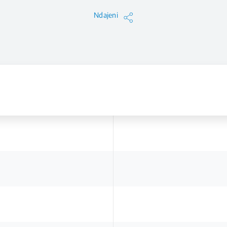
Ndajeni