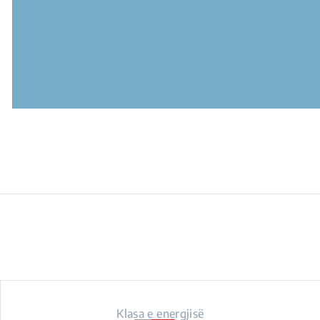
Klasa e energjisë