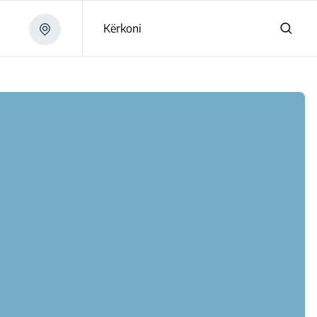
Kërkoni