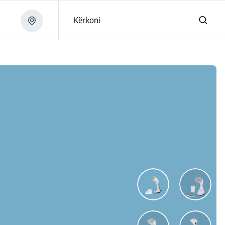
Kërkoni