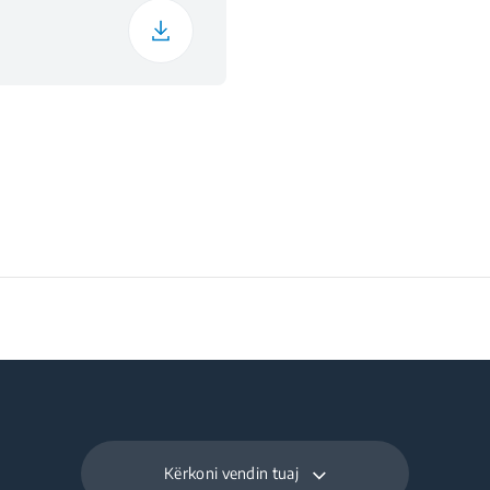
Kërkoni vendin tuaj