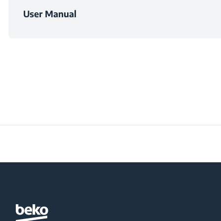
User Manual