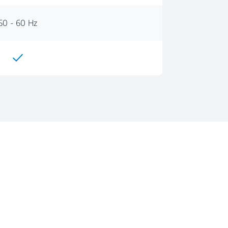
50 - 60 Hz