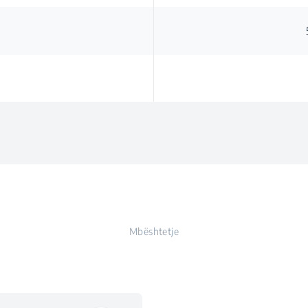
Mbështetje