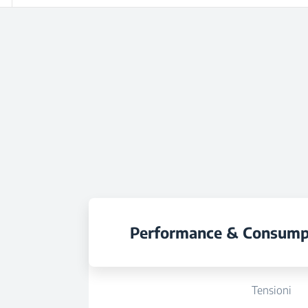
Performance & Consump
Tensioni