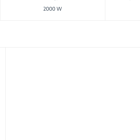
2000 W