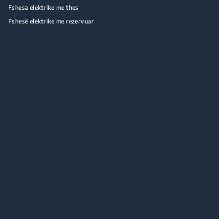
Fshesa elektrike me thes
Fshesë elektrike me rezervuar