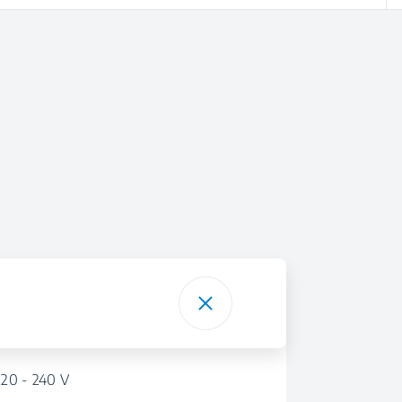
220 - 240 V