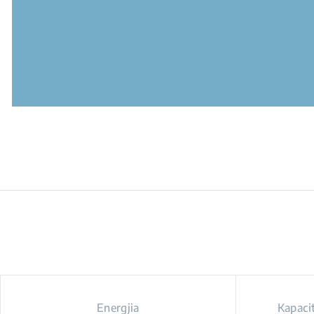
Energjia
Kapacit