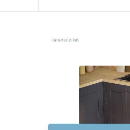
Karakteristikat