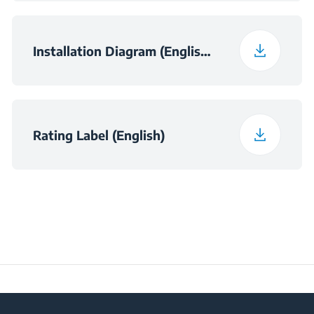
Installation Diagram (English (United Kingdom))
Rating Label (English)