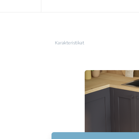
Karakteristikat