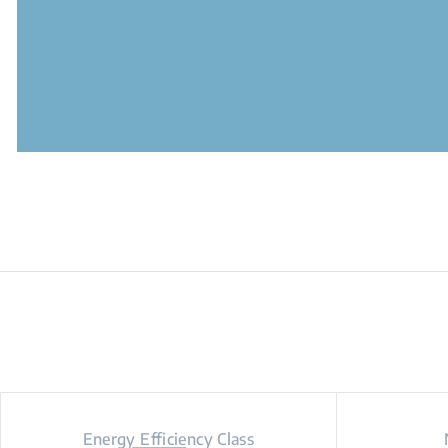
Energy Efficiency Class