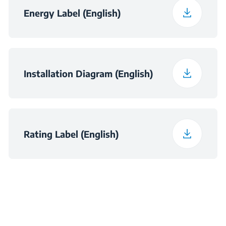
Energy Label (English)
Installation Diagram (English)
Rating Label (English)