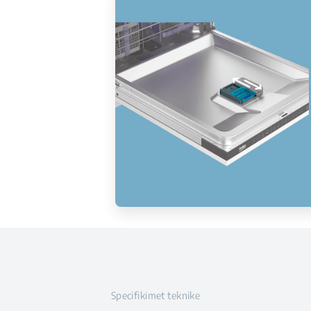
Specifikimet teknike