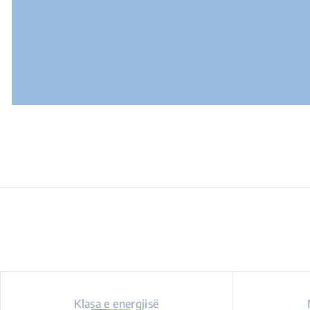
Klasa e energjisë