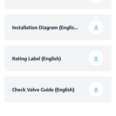
Installation Diagram (English (United Kingdom))
Rating Label (English)
Check Valve Guide (English)