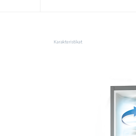
Karakteristikat