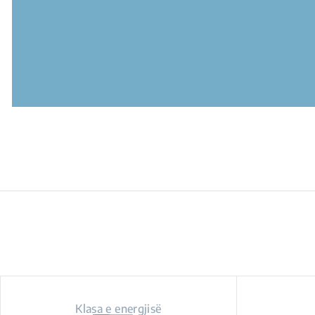
Klasa e energjisë