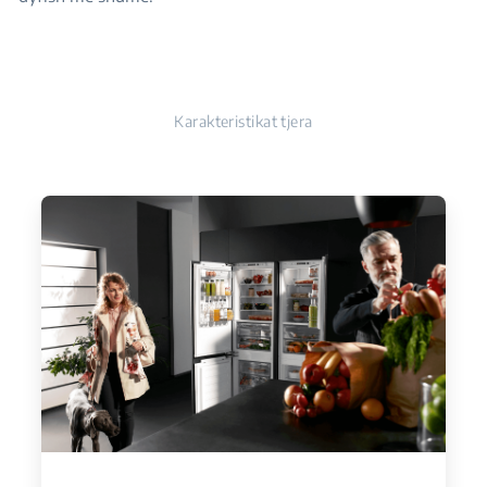
Karakteristikat tjera