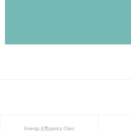
Energy Efficiency Class