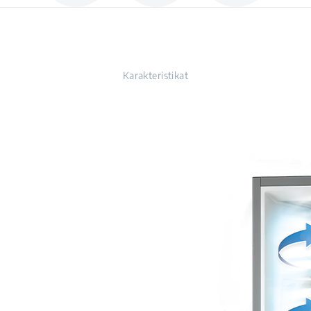
Karakteristikat