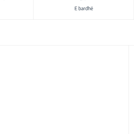
E bardhë