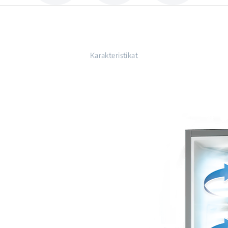
Karakteristikat