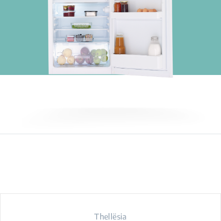
Thellësia