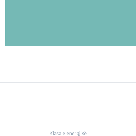
Klasa e energjisë