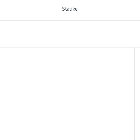
Statike