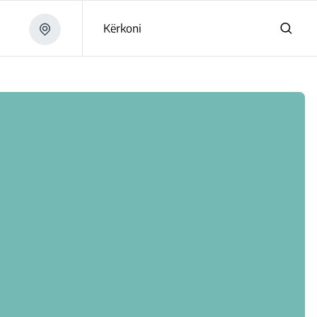
Kërkoni