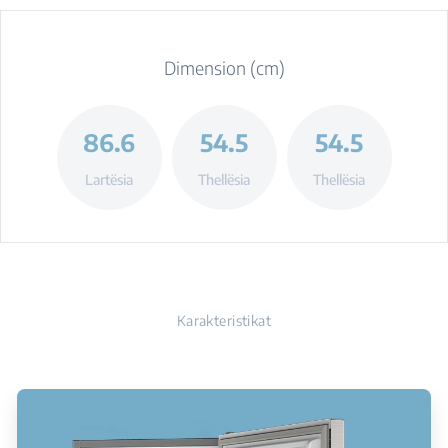
Dimension (cm)
86.6
54.5
54.5
Lartësia
Thellësia
Thellësia
Karakteristikat