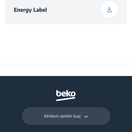
Energy Label
Kërkoni vendin tuaj