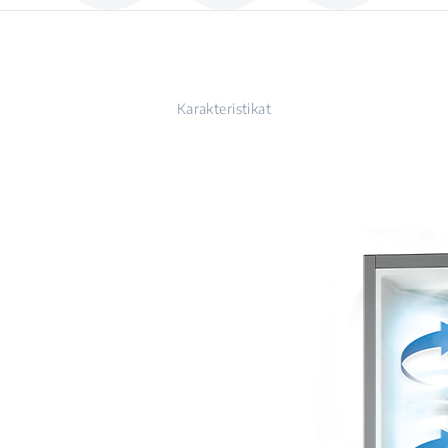
Karakteristikat