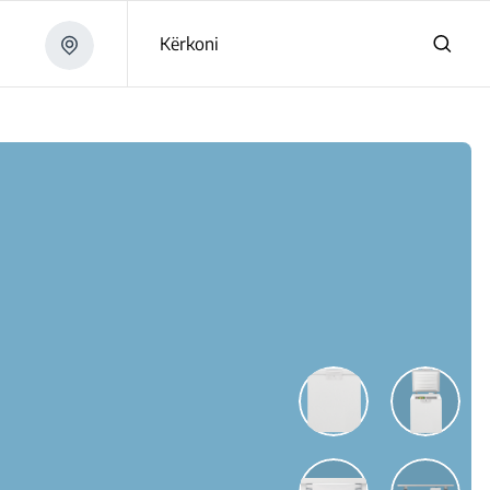
Kërkoni