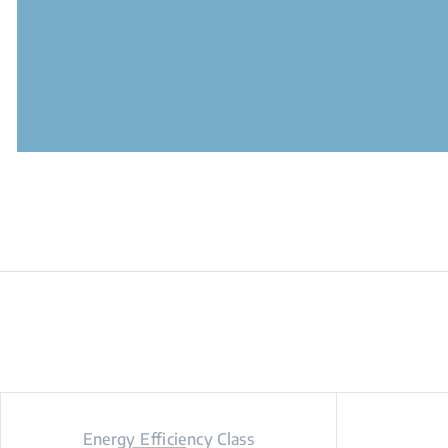
Energy Efficiency Class