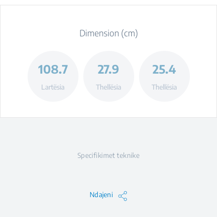
Dimension (cm)
108.7
27.9
25.4
Lartësia
Thellësia
Thellësia
Specifikimet teknike
Ndajeni