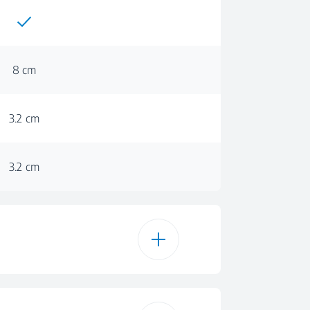
8 cm
3.2 cm
3.2 cm