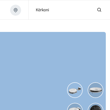
Kërkoni