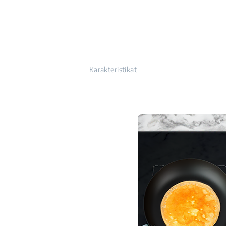
Karakteristikat