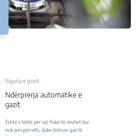
Siguria e gazit
Ndërprerja automatike e
gazit
Është e lehtë për një flakë të shuhet kur
nuk jeni përreth, duke lëshuar gaz të