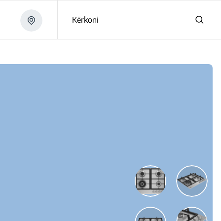
Kërkoni