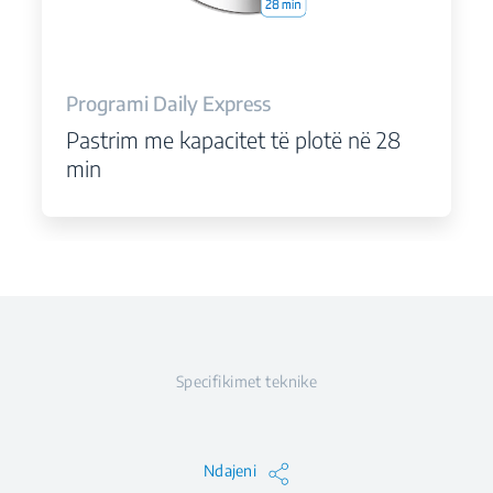
Programi Daily Express
Pastrim me kapacitet të plotë në 28
min
Specifikimet teknike
Ndajeni