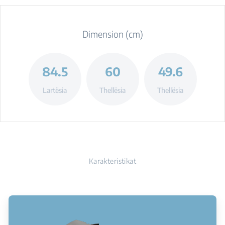
Dimension (cm)
84.5
60
49.6
Lartësia
Thellësia
Thellësia
Karakteristikat