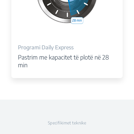
Programi Daily Express
Pastrim me kapacitet të plotë në 28
min
Specifikimet teknike