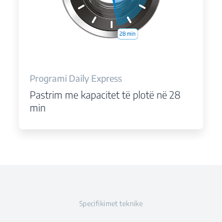
Programi Daily Express
Pastrim me kapacitet të plotë në 28
min
Specifikimet teknike