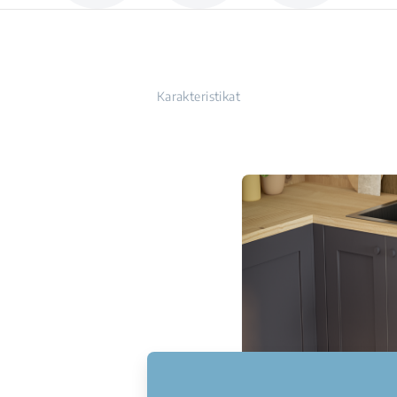
Karakteristikat