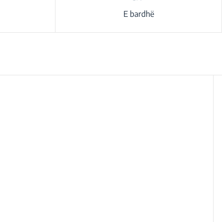
E bardhë