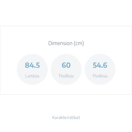
Dimension (cm)
84.5
60
54.6
Lartësia
Thellësia
Thellësia
Karakteristikat