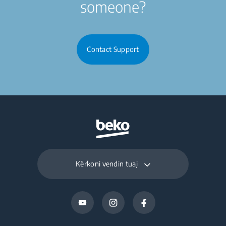
someone?
Contact Support
Kërkoni vendin tuaj