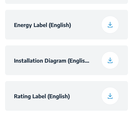
Energy Label (English)
Installation Diagram (English (United Kingdom))
Rating Label (English)