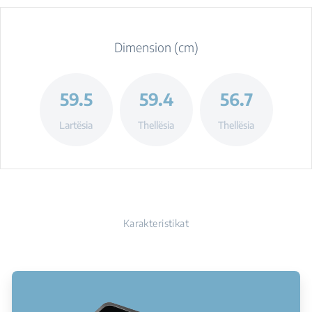
Dimension (cm)
59.5
59.4
56.7
Lartësia
Thellësia
Thellësia
Karakteristikat