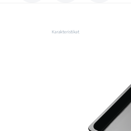
Karakteristikat