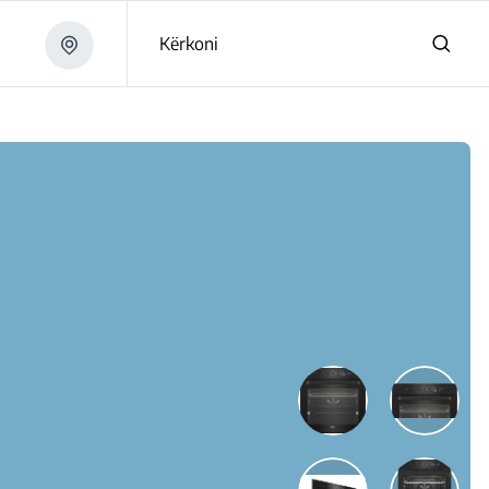
Kërkoni