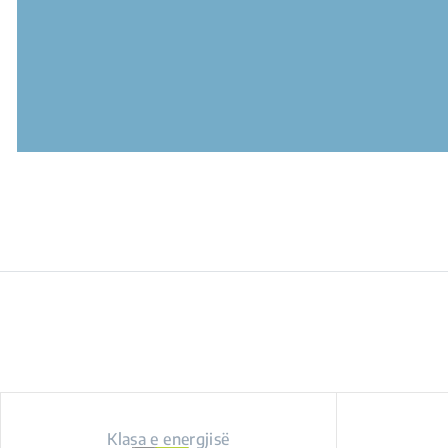
Klasa e energjisë