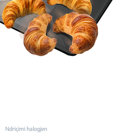
Ndriçimi halogjen