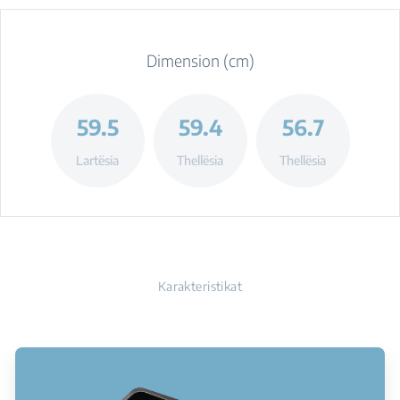
Dimension (cm)
59.5
59.4
56.7
Lartësia
Thellësia
Thellësia
Karakteristikat