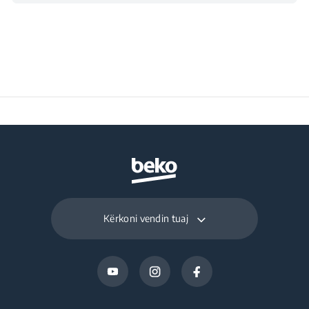
Kërkoni vendin tuaj