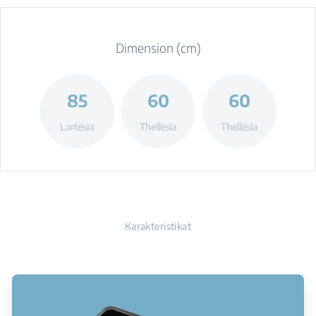
Dimension (cm)
85
60
60
Lartësia
Thellësia
Thellësia
Karakteristikat