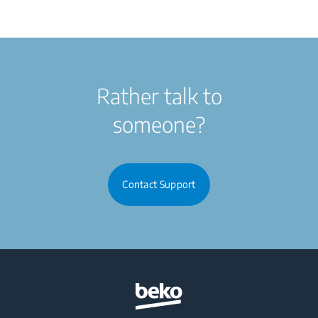
Rather talk to
someone?
Contact Support