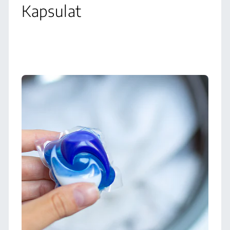
Kapsulat