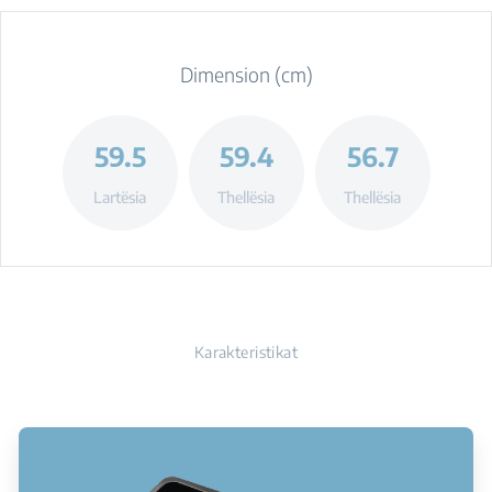
Dimension (cm)
59.5
59.4
56.7
Lartësia
Thellësia
Thellësia
Karakteristikat