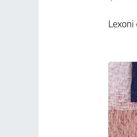
Lexoni 