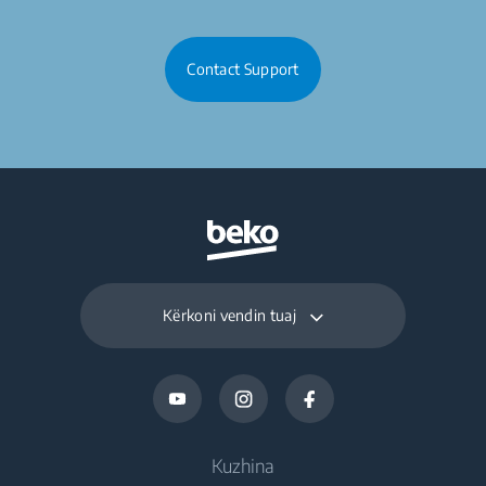
Contact Support
Kërkoni vendin tuaj
Kuzhina