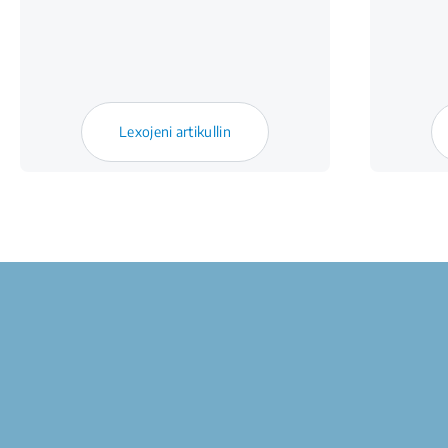
Lexojeni artikullin