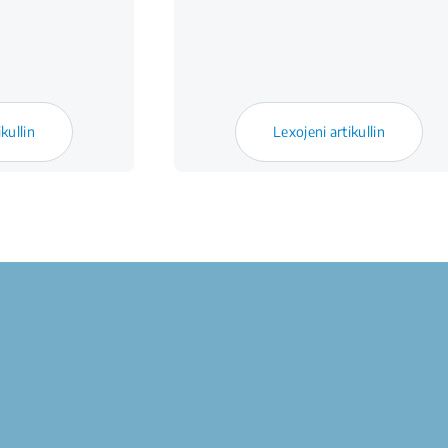
kullin
Lexojeni artikullin