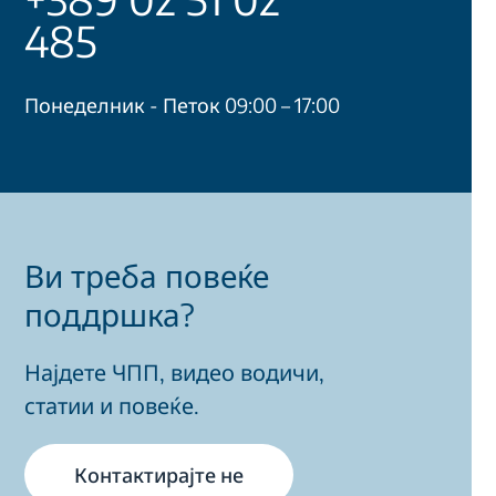
485
Понеделник - Петок 09:00 – 17:00
Ви треба повеќе
поддршка?
Најдете ЧПП, видео водичи,
статии и повеќе.
Контактирајте не