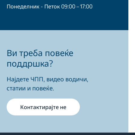
Понеделник - Петок 09:00 – 17:00
Ви треба повеќе
поддршка?
Најдете ЧПП, видео водичи,
статии и повеќе.
Контактирајте не