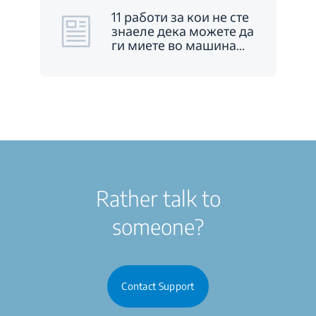
11 работи за кои не сте
знаеле дека можете да
ги миете во машина
…
Rather talk to
someone?
Contact Support