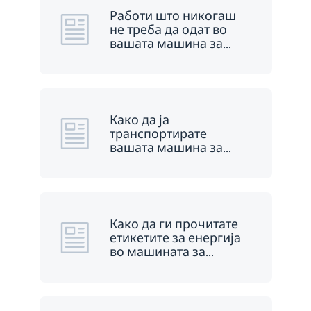
Работи што никогаш
не треба да одат во
вашата машина за
…
Како да ја
транспортирате
вашата машина за
…
Како да ги прочитате
етикетите за енергија
во машината за
…